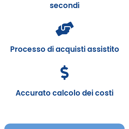
secondi
Processo di acquisti assistito
Accurato calcolo dei costi