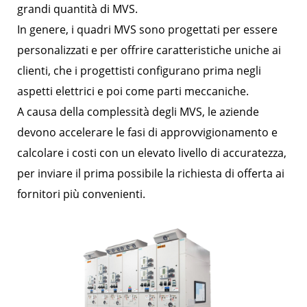
grandi quantità di MVS.
In genere, i quadri MVS sono progettati per essere
personalizzati e per offrire caratteristiche uniche ai
clienti, che i progettisti configurano prima negli
aspetti elettrici e poi come parti meccaniche.
A causa della complessità degli MVS, le aziende
devono accelerare le fasi di approvvigionamento e
calcolare i costi con un elevato livello di accuratezza,
per inviare il prima possibile la richiesta di offerta ai
fornitori più convenienti.