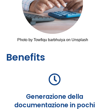
Photo by Towfiqu barbhuiya on Unsplash
Benefits
Generazione della
documentazione in pochi