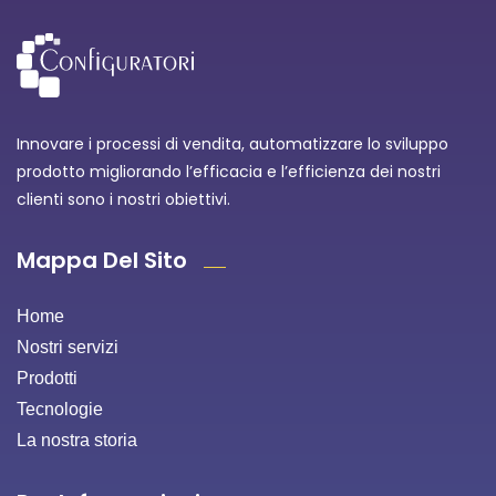
Innovare i processi di vendita, automatizzare lo sviluppo
prodotto migliorando l’efficacia e l’efficienza dei nostri
clienti sono i nostri obiettivi.
Mappa Del Sito
Home
Nostri servizi
Prodotti
Tecnologie
La nostra storia