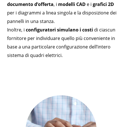
documento d’offerta
, i
modelli CAD
e i
grafici 2D
per i diagrammi a linea singola e la disposizione dei
pannelli in una stanza.
Inoltre, i
configuratori simulano i costi
di ciascun
fornitore per individuare quello più conveniente in
base a una particolare configurazione dell’intero
sistema di quadri elettrici.