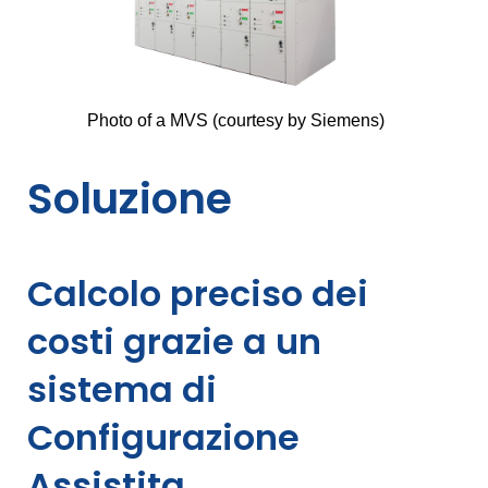
Photo of a MVS (courtesy by Siemens)
Soluzione
Calcolo preciso dei
costi grazie a un
sistema di
Configurazione
Assistita