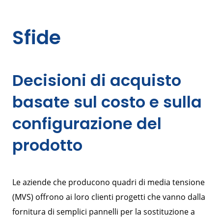
Sfide
Decisioni di acquisto
basate sul costo e sulla
configurazione del
prodotto
Le aziende che producono quadri di media tensione
(MVS) offrono ai loro clienti progetti che vanno dalla
fornitura di semplici pannelli per la sostituzione a