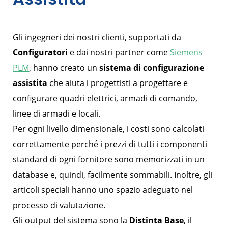
Gli ingegneri dei nostri clienti, supportati da
Configuratori
e dai nostri partner come
Siemens
PLM
, hanno creato un
sistema di configurazione
assistita
che aiuta i progettisti a progettare e
configurare quadri elettrici, armadi di comando,
linee di armadi e locali.
Per ogni livello dimensionale, i costi sono calcolati
correttamente perché i prezzi di tutti i componenti
standard di ogni fornitore sono memorizzati in un
database e, quindi, facilmente sommabili. Inoltre, gli
articoli speciali hanno uno spazio adeguato nel
processo di valutazione.
Gli output del sistema sono la
Distinta Base
, il