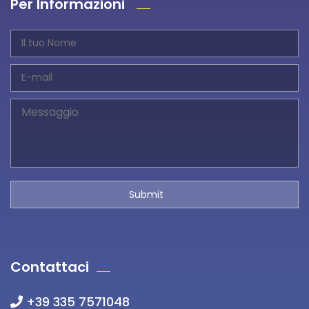
Per Informazioni
Contattaci
+39 335 7571048