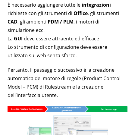
È necessario aggiungere tutte le
integrazioni
richieste con gli strumenti di
Office
, gli strumenti
CAD
, gli ambienti
PDM / PLM
, i motori di
simulazione ecc.
La
GUI
deve essere attraente ed efficace
Lo strumento di configurazione deve essere
utilizzato sul web senza sforzo.
Pertanto, il passaggio successivo è la creazione
automatica del motore di regole (Product Control
Model – PCM) di Rulestream e la creazione
dell’interfaccia utente.