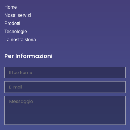
Home
Nostri servizi
Prodotti
Tecnologie
La nostra storia
Per Informazioni