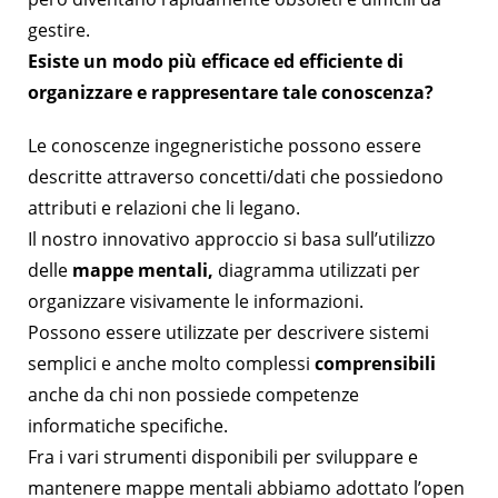
gestire.
Esiste un modo più efficace ed efficiente di
organizzare e rappresentare tale conoscenza?
Le conoscenze ingegneristiche possono essere
descritte attraverso concetti/dati che possiedono
attributi e relazioni che li legano.
Il nostro innovativo approccio si basa sull’utilizzo
delle
mappe mentali,
diagramma utilizzati per
organizzare visivamente le informazioni.
Possono essere utilizzate per descrivere sistemi
semplici e anche molto complessi
comprensibili
anche da chi non possiede competenze
informatiche specifiche.
Fra i vari strumenti disponibili per sviluppare e
mantenere mappe mentali abbiamo adottato l’open