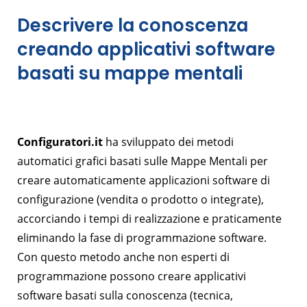
Descrivere la conoscenza
creando applicativi software
basati su mappe mentali
Configuratori.it
ha sviluppato dei metodi
automatici grafici basati sulle Mappe Mentali per
creare automaticamente applicazioni software di
configurazione (vendita o prodotto o integrate),
accorciando i tempi di realizzazione e praticamente
eliminando la fase di programmazione software.
Con questo metodo anche non esperti di
programmazione possono creare applicativi
software basati sulla conoscenza (tecnica,