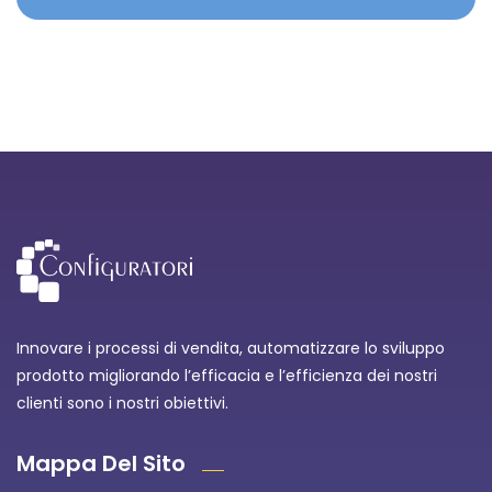
Innovare i processi di vendita, automatizzare lo sviluppo
prodotto migliorando l’efficacia e l’efficienza dei nostri
clienti sono i nostri obiettivi.
Mappa Del Sito