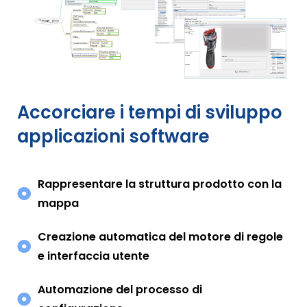
Accorciare i tempi di sviluppo
applicazioni software
Rappresentare la struttura prodotto con la
mappa
Creazione automatica del motore di regole
e interfaccia utente
Automazione del processo di