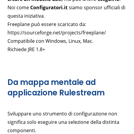
Noi come
Configuratori.it
siamo sponsor ufficiali di
questa iniziativa.
Freeplane può essere scaricato da:
https://sourceforge.net/projects/freeplane/
Compatibile con Windows, Linux, Mac.
Richiede JRE 1.8+
Da mappa mentale ad
applicazione Rulestream
Sviluppare uno strumento di configurazione non
significa solo eseguire una selezione della distinta
componenti.