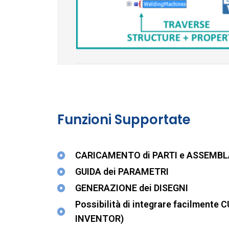
Funzioni Supportate
CARICAMENTO di PARTI e ASSEMBL
GUIDA dei PARAMETRI
GENERAZIONE dei DISEGNI
Possibilità di integrare facilmente
INVENTOR)