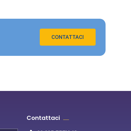
CONTATTACI
Contattaci