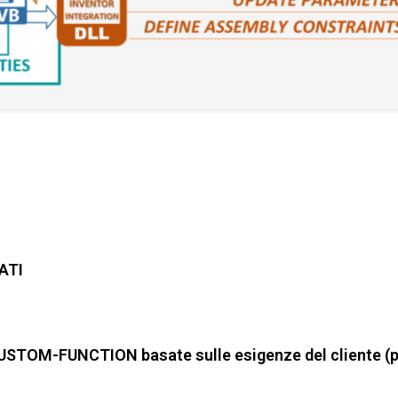
ATI
 CUSTOM-FUNCTION basate sulle esigenze del cliente (p