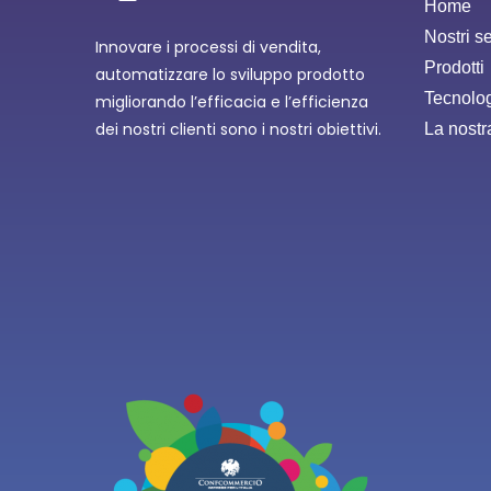
Home
Nostri se
Innovare i processi di vendita,
Prodotti
automatizzare lo sviluppo prodotto
Tecnolo
migliorando l’efficacia e l’efficienza
dei nostri clienti sono i nostri obiettivi.
La nostr