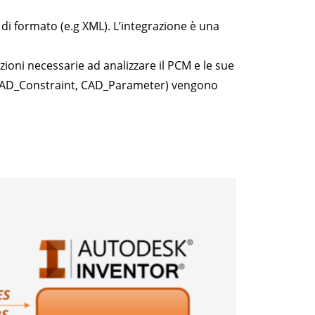
formato (e.g XML). L’integrazione è una
zioni necessarie ad analizzare il PCM e le sue
, CAD_Constraint, CAD_Parameter) vengono