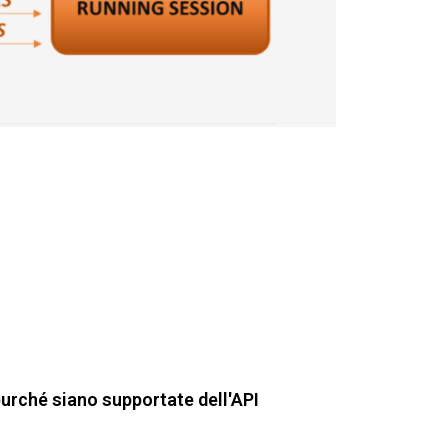
urché siano supportate dell'API