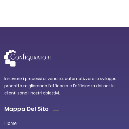
Innovare i processi di vendita, automatizzare lo sviluppo
prodotto migliorando l’efficacia e l’efficienza dei nostri
clienti sono i nostri obiettivi.
Mappa Del Sito
Home