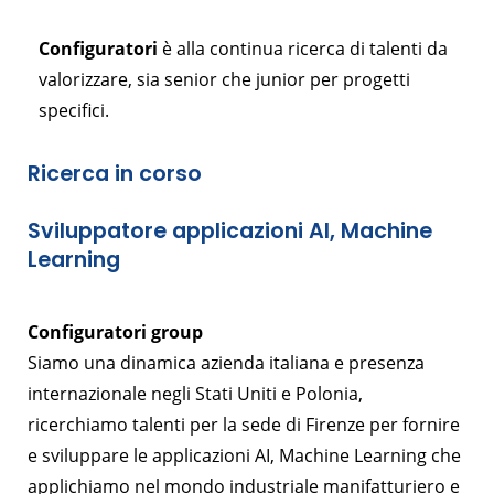
Configuratori
è alla continua ricerca di talenti da
valorizzare, sia senior che junior per progetti
specifici.
Ricerca in corso
Sviluppatore applicazioni AI, Machine
Learning
Configuratori group
Siamo una dinamica azienda italiana e presenza
internazionale negli Stati Uniti e Polonia,
ricerchiamo talenti per la sede di Firenze per fornire
e sviluppare le applicazioni AI, Machine Learning che
applichiamo nel mondo industriale manifatturiero e