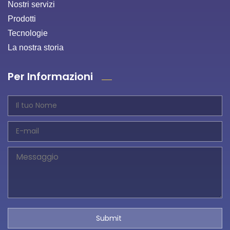
Nostri servizi
Prodotti
Tecnologie
La nostra storia
Per Informazioni