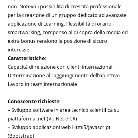
non. Notevoli possibilità di crescita professionale
per la creazione di un gruppo dedicato ad avanzate
applicazione di Learning. Flessibilità di orario,
smartworking, compenso al di sopra della media ed
extra bonus rendono la posizione di sicuro
interesse.
Caratteristiche
:
Capacità di relazione con clienti internazionali
Determinazione al raggiungimento dell’obiettivo
Lavoro in team internazionale
Conoscenze richieste
:
– Sviluppo software in area tecnico scientifica su
piattaforma .net (Vb.Net e C#)
– Sviluppo applicazioni web Html5/Javascript
(Bootstrap)