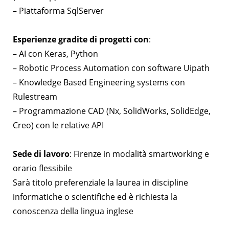
– Piattaforma SqlServer
Esperienze gradite di progetti con
:
– AI con Keras, Python
– Robotic Process Automation con software Uipath
– Knowledge Based Engineering systems con
Rulestream
– Programmazione CAD (Nx, SolidWorks, SolidEdge,
Creo) con le relative API
Sede di lavoro
: Firenze in modalità smartworking e
orario flessibile
Sarà titolo preferenziale la laurea in discipline
informatiche o scientifiche ed è richiesta la
conoscenza della lingua inglese