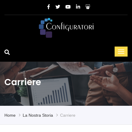
Carriere
Home
La Nostra Storia
Carriere