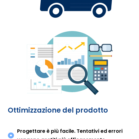
Ottimizzazione del prodotto
Progettare è più facile. Tentativi ed errori