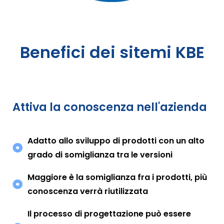
Benefici dei sitemi KBE
Attiva la conoscenza nell'azienda
Adatto allo sviluppo di prodotti con un alto
grado di somiglianza tra le versioni
Maggiore è la somiglianza fra i prodotti, più
conoscenza verrà riutilizzata
Il processo di progettazione può essere