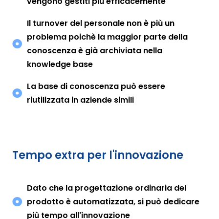
vengono gestiti più efficacemente
Il turnover del personale non è più un
problema poichè la maggior parte della
conoscenza è già archiviata nella
knowledge base
La base di conoscenza può essere
riutilizzata in aziende simili
Tempo extra per l'innovazione
Dato che la progettazione ordinaria del
prodotto è automatizzata, si può dedicare
più tempo all'innovazione