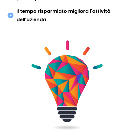
Il tempo risparmiato migliora l'attività
dell'azienda