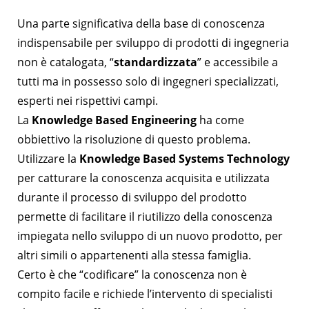
Una parte significativa della base di conoscenza
indispensabile per sviluppo di prodotti di ingegneria
non è catalogata, “
standardizzata
” e accessibile a
tutti ma in possesso solo di ingegneri specializzati,
esperti nei rispettivi campi.
La
Knowledge Based Engineering
ha come
obbiettivo la risoluzione di questo problema.
Utilizzare la
Knowledge Based Systems Technology
per catturare la conoscenza acquisita e utilizzata
durante il processo di sviluppo del prodotto
permette di facilitare il riutilizzo della conoscenza
impiegata nello sviluppo di un nuovo prodotto, per
altri simili o appartenenti alla stessa famiglia.
Certo è che “codificare” la conoscenza non è
compito facile e richiede l’intervento di specialisti