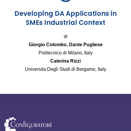
Developing DA Applications in
SMEs Industrial Context
di
Giorgio Colombo, Dante Pugliese
Politecnico di Milano, Italy
Caterina Rizzi
Universita Degli Studi di Bergamo, Italy