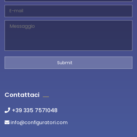
Contattaci
+39 335 7571048
info@configuratori.com