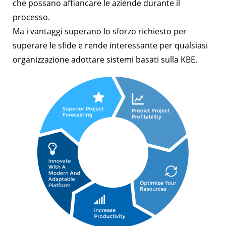
che possano affiancare le aziende durante il
processo.
Ma i vantaggi superano lo sforzo richiesto per
superare le sfide e rende interessante per qualsiasi
organizzazione adottare sistemi basati sulla KBE.