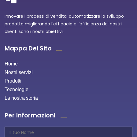
Innovare i processi di vendita, automatizzare lo sviluppo
prodotto migliorando l’efficacia e l’efficienza dei nostri
clienti sono i nostri obiettivi.
Mappa Del Sito
Home
Nostri servizi
Prodotti
Tecnologie
La nostra storia
Per Informazioni