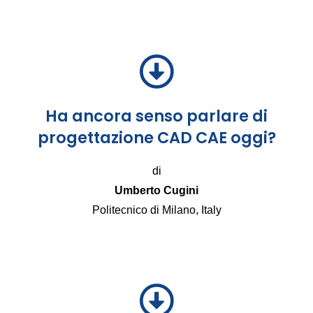
Ha ancora senso parlare di
progettazione CAD CAE oggi?
di
Umberto Cugini
Politecnico di Milano, Italy