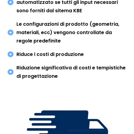
automatizzato se tutti gli input necessari
sono forniti dal sitema KBE
Le configurazioni di prodotto (geometria,
materiali, ecc) vengono controllate da
regole predefinite
Riduce i costi di produzione
Riduzione significativa di costi e tempistiche
di progettazione