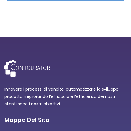
Innovare i processi di vendita, automatizzare lo sviluppo
prodotto migliorando l’efficacia e l’efficienza dei nostri
clienti sono i nostri obiettivi.
Mappa Del Sito