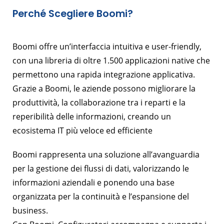
Perché Scegliere Boomi?
Boomi offre un’interfaccia intuitiva e user-friendly,
con una libreria di oltre 1.500 applicazioni native che
permettono una rapida integrazione applicativa.
Grazie a Boomi, le aziende possono migliorare la
produttività, la collaborazione tra i reparti e la
reperibilità delle informazioni, creando un
ecosistema IT più veloce ed efficiente
Boomi rappresenta una soluzione all’avanguardia
per la gestione dei flussi di dati, valorizzando le
informazioni aziendali e ponendo una base
organizzata per la continuità e l’espansione del
business.