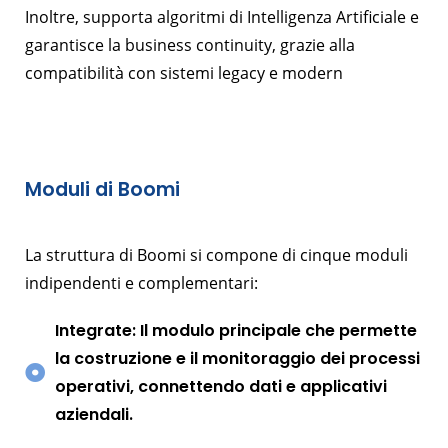
Inoltre, supporta algoritmi di Intelligenza Artificiale e
garantisce la business continuity, grazie alla
compatibilità con sistemi legacy e modern
Moduli di Boomi
La struttura di Boomi si compone di cinque moduli
indipendenti e complementari:
Integrate: Il modulo principale che permette
la costruzione e il monitoraggio dei processi
operativi, connettendo dati e applicativi
aziendali.