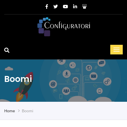
Boomi
Home
Boomi