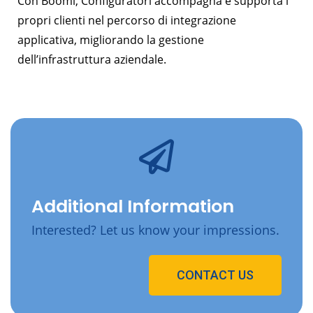
Con Boomi, Configuratori accompagna e supporta i
propri clienti nel percorso di integrazione
applicativa, migliorando la gestione
dell’infrastruttura aziendale.
Additional Information
Interested? Let us know your impressions.
CONTACT US