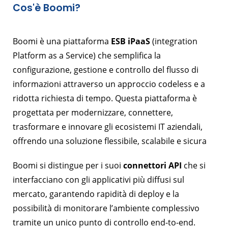
Cos'è Boomi?
Boomi è una piattaforma
ESB iPaaS
(integration
Platform as a Service) che semplifica la
configurazione, gestione e controllo del flusso di
informazioni attraverso un approccio codeless e a
ridotta richiesta di tempo. Questa piattaforma è
progettata per modernizzare, connettere,
trasformare e innovare gli ecosistemi IT aziendali,
offrendo una soluzione flessibile, scalabile e sicura
Boomi si distingue per i suoi
connettori API
che si
interfacciano con gli applicativi più diffusi sul
mercato, garantendo rapidità di deploy e la
possibilità di monitorare l’ambiente complessivo
tramite un unico punto di controllo end-to-end
.