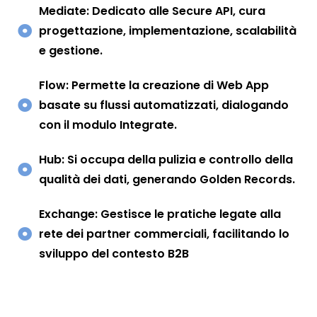
Mediate: Dedicato alle Secure API, cura
progettazione, implementazione, scalabilità
e gestione.
Flow: Permette la creazione di Web App
basate su flussi automatizzati, dialogando
con il modulo Integrate.
Hub: Si occupa della pulizia e controllo della
qualità dei dati, generando Golden Records.
Exchange: Gestisce le pratiche legate alla
rete dei partner commerciali, facilitando lo
sviluppo del contesto B2B