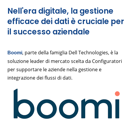
Nell'era digitale, la gestione
efficace dei dati è cruciale per
il successo aziendale
, parte della famiglia Dell Technologies, è la
Boomi
soluzione leader di mercato scelta da Configuratori
per supportare le aziende nella gestione e
integrazione dei flussi di dati.